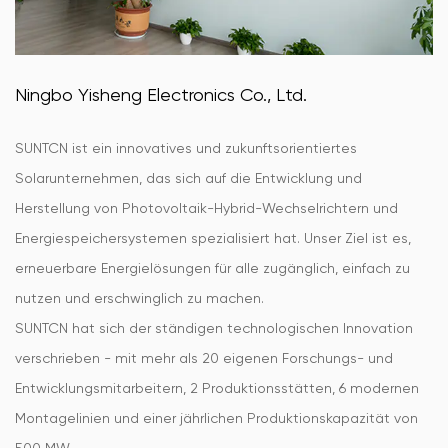
Ningbo Yisheng Electronics Co., Ltd.
SUNTCN ist ein innovatives und zukunftsorientiertes
Solarunternehmen, das sich auf die Entwicklung und
Herstellung von Photovoltaik-Hybrid-Wechselrichtern und
Energiespeichersystemen spezialisiert hat. Unser Ziel ist es,
erneuerbare Energielösungen für alle zugänglich, einfach zu
nutzen und erschwinglich zu machen.
SUNTCN hat sich der ständigen technologischen Innovation
verschrieben - mit mehr als 20 eigenen Forschungs- und
Entwicklungsmitarbeitern, 2 Produktionsstätten, 6 modernen
Montagelinien und einer jährlichen Produktionskapazität von