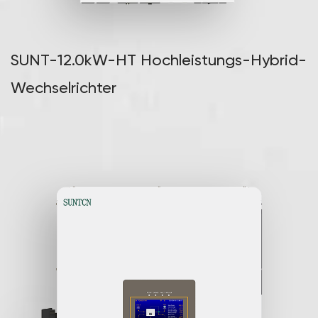
SUNT-12.0kW-HT Hochleistungs-Hybrid-
Wechselrichter