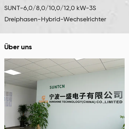
SUNT-6,0/8,0/10,0/12,0 kW-3S
Dreiphasen-Hybrid-Wechselrichter
Über uns