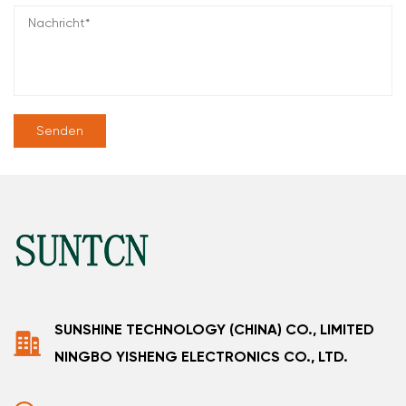
SUNSHINE TECHNOLOGY (CHINA) CO., LIMITED
NINGBO YISHENG ELECTRONICS CO., LTD.