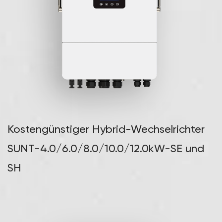
Kostengünstiger Hybrid-Wechselrichter
SUNT-4.0/6.0/8.0/10.0/12.0kW-SE und
SH