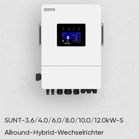
SUNT-3.6/4.0/6.0/8.0/10.0/12.0kW-S
Allround-Hybrid-Wechselrichter