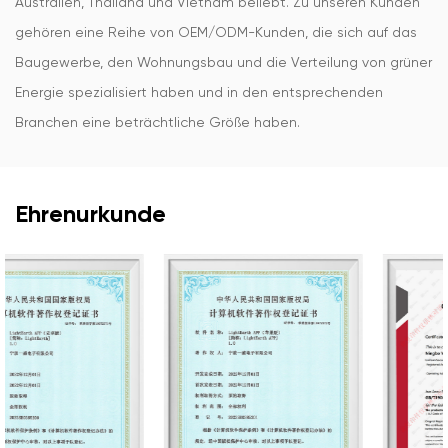
Australien, Thailand und Vietnam beliebt. Zu unseren Kunden
gehören eine Reihe von OEM/ODM-Kunden, die sich auf das
Baugewerbe, den Wohnungsbau und die Verteilung von grüner
Energie spezialisiert haben und in den entsprechenden
Branchen eine beträchtliche Größe haben.
Ehrenurkunde