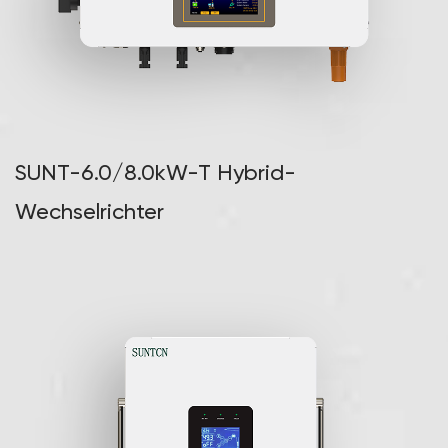
SUNT-6.0/8.0kW-T Hybrid-
Wechselrichter