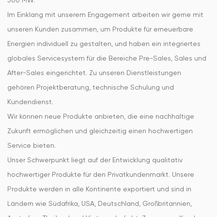
500 MW.
Im Einklang mit unserem Engagement arbeiten wir gerne mit
unseren Kunden zusammen, um Produkte für erneuerbare
Energien individuell zu gestalten, und haben ein integriertes
globales Servicesystem für die Bereiche Pre-Sales, Sales und
After-Sales eingerichtet. Zu unseren Dienstleistungen
gehören Projektberatung, technische Schulung und
Kundendienst.
Wir können neue Produkte anbieten, die eine nachhaltige
Zukunft ermöglichen und gleichzeitig einen hochwertigen
Service bieten.
Unser Schwerpunkt liegt auf der Entwicklung qualitativ
hochwertiger Produkte für den Privatkundenmarkt. Unsere
Produkte werden in alle Kontinente exportiert und sind in
Ländern wie Südafrika, USA, Deutschland, Großbritannien,