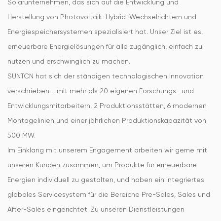
Solarunternehmen, das sich auf die Entwicklung und
Herstellung von Photovoltaik-Hybrid-Wechselrichtern und
Energiespeichersystemen spezialisiert hat. Unser Ziel ist es,
erneuerbare Energielösungen für alle zugänglich, einfach zu
nutzen und erschwinglich zu machen.
SUNTCN hat sich der ständigen technologischen Innovation
verschrieben - mit mehr als 20 eigenen Forschungs- und
Entwicklungsmitarbeitern, 2 Produktionsstätten, 6 modernen
Montagelinien und einer jährlichen Produktionskapazität von
500 MW.
Im Einklang mit unserem Engagement arbeiten wir gerne mit
unseren Kunden zusammen, um Produkte für erneuerbare
Energien individuell zu gestalten, und haben ein integriertes
globales Servicesystem für die Bereiche Pre-Sales, Sales und
After-Sales eingerichtet. Zu unseren Dienstleistungen