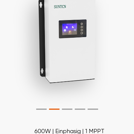
600W | Einphasig | 1 MPPT