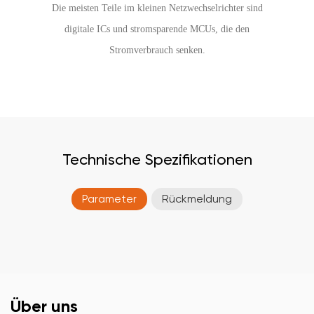
Die meisten Teile im kleinen Netzwechselrichter sind
digitale ICs und stromsparende MCUs, die den
Stromverbrauch senken.
Technische Spezifikationen
Parameter
Rückmeldung
Über uns