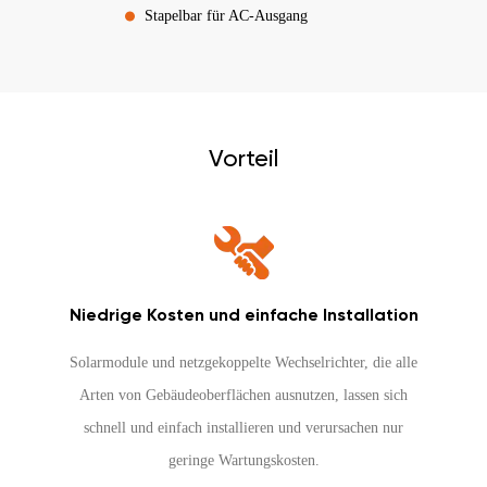
Stapelbar für AC-Ausgang
Vorteil
Niedrige Kosten und einfache Installation
Solarmodule und netzgekoppelte Wechselrichter, die alle
Arten von Gebäudeoberflächen ausnutzen, lassen sich
schnell und einfach installieren und verursachen nur
geringe Wartungskosten.