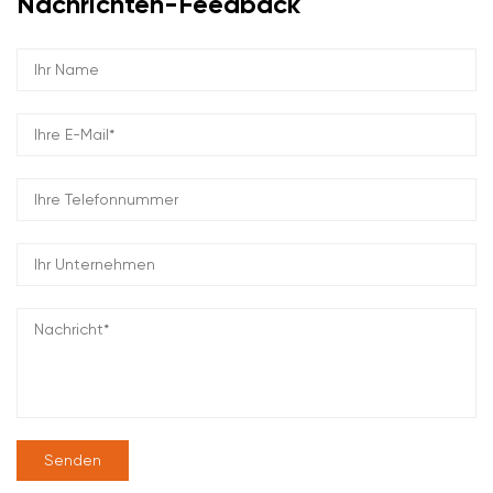
Nachrichten-Feedback