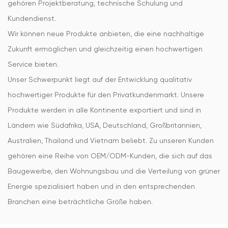
gehören Projektberatung, technische Schulung und
Kundendienst.
Wir können neue Produkte anbieten, die eine nachhaltige
Zukunft ermöglichen und gleichzeitig einen hochwertigen
Service bieten.
Unser Schwerpunkt liegt auf der Entwicklung qualitativ
hochwertiger Produkte für den Privatkundenmarkt. Unsere
Produkte werden in alle Kontinente exportiert und sind in
Ländern wie Südafrika, USA, Deutschland, Großbritannien,
Australien, Thailand und Vietnam beliebt. Zu unseren Kunden
gehören eine Reihe von OEM/ODM-Kunden, die sich auf das
Baugewerbe, den Wohnungsbau und die Verteilung von grüner
Energie spezialisiert haben und in den entsprechenden
Branchen eine beträchtliche Größe haben.