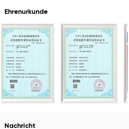
Ehrenurkunde
Nachricht