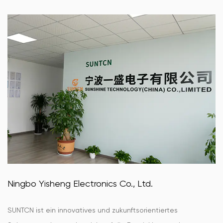
Ningbo Yisheng Electronics Co., Ltd.
SUNTCN ist ein innovatives und zukunftsorientiertes