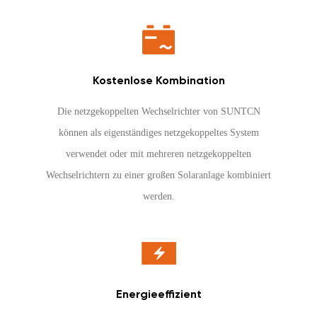
Kostenlose Kombination
Die netzgekoppelten Wechselrichter von SUNTCN
können als eigenständiges netzgekoppeltes System
verwendet oder mit mehreren netzgekoppelten
Wechselrichtern zu einer großen Solaranlage kombiniert
werden.
Energieeffizient