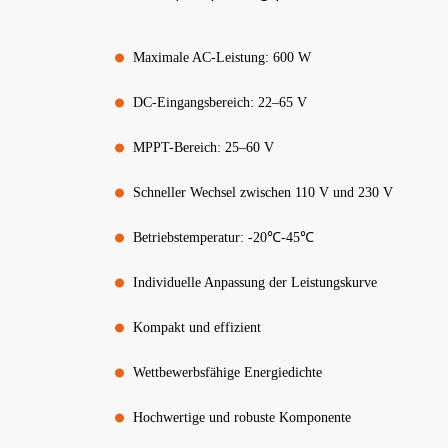
Maximale AC-Leistung: 600 W
DC-Eingangsbereich: 22–65 V
MPPT-Bereich: 25–60 V
Schneller Wechsel zwischen 110 V und 230 V
Betriebstemperatur: -20℃-45℃
Individuelle Anpassung der Leistungskurve
Kompakt und effizient
Wettbewerbsfähige Energiedichte
Hochwertige und robuste Komponente