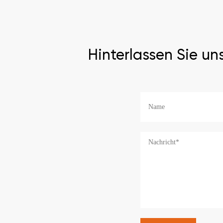
Hinterlassen Sie un