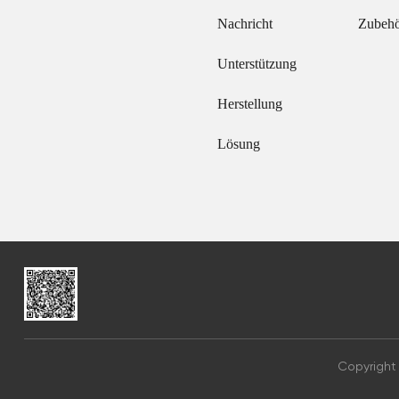
Nachricht
Zubeh
Unterstützung
Herstellung
Lösung
Copyright 