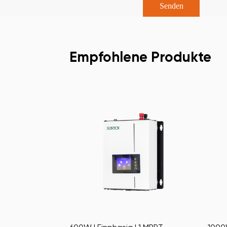
Empfohlene Produkte