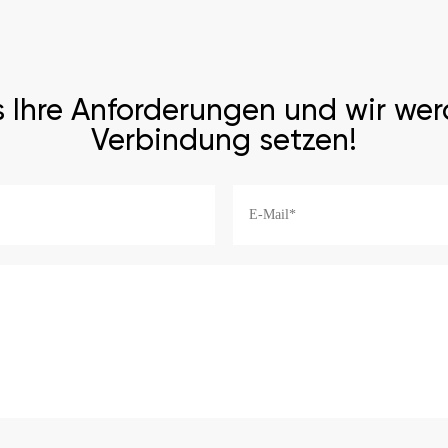
s Ihre Anforderungen und wir wer
Verbindung setzen!