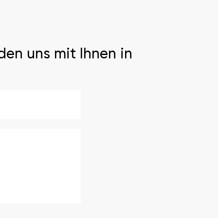
den uns mit Ihnen in