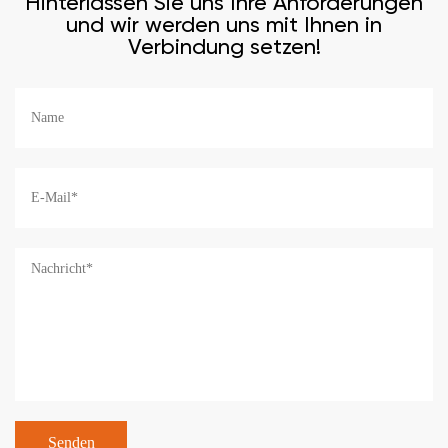
Hinterlassen Sie uns Ihre Anforderungen
und wir werden uns mit Ihnen in
Verbindung setzen!