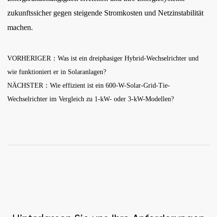
zukunftssicher gegen steigende Stromkosten und Netzinstabilität
machen.
VORHERIGER：Was ist ein dreiphasiger Hybrid-Wechselrichter und
wie funktioniert er in Solaranlagen?
NÄCHSTER：Wie effizient ist ein 600-W-Solar-Grid-Tie-
Wechselrichter im Vergleich zu 1-kW- oder 3-kW-Modellen?