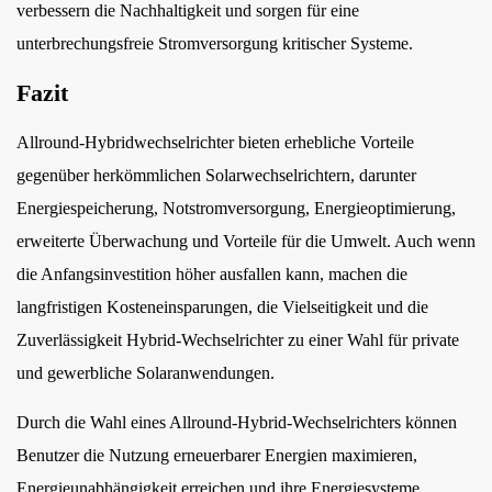
verbessern die Nachhaltigkeit und sorgen für eine
unterbrechungsfreie Stromversorgung kritischer Systeme.
Fazit
Allround-Hybridwechselrichter bieten erhebliche Vorteile
gegenüber herkömmlichen Solarwechselrichtern, darunter
Energiespeicherung, Notstromversorgung, Energieoptimierung,
erweiterte Überwachung und Vorteile für die Umwelt. Auch wenn
die Anfangsinvestition höher ausfallen kann, machen die
langfristigen Kosteneinsparungen, die Vielseitigkeit und die
Zuverlässigkeit Hybrid-Wechselrichter zu einer Wahl für private
und gewerbliche Solaranwendungen.
Durch die Wahl eines Allround-Hybrid-Wechselrichters können
Benutzer die Nutzung erneuerbarer Energien maximieren,
Energieunabhängigkeit erreichen und ihre Energiesysteme