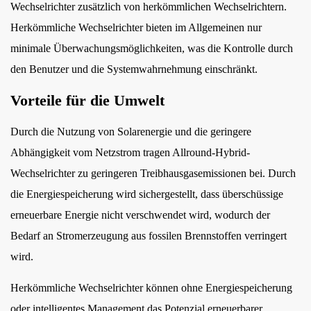
Wechselrichter zusätzlich von herkömmlichen Wechselrichtern.
Herkömmliche Wechselrichter bieten im Allgemeinen nur
minimale Überwachungsmöglichkeiten, was die Kontrolle durch
den Benutzer und die Systemwahrnehmung einschränkt.
Vorteile für die Umwelt
Durch die Nutzung von Solarenergie und die geringere
Abhängigkeit vom Netzstrom tragen Allround-Hybrid-
Wechselrichter zu geringeren Treibhausgasemissionen bei. Durch
die Energiespeicherung wird sichergestellt, dass überschüssige
erneuerbare Energie nicht verschwendet wird, wodurch der
Bedarf an Stromerzeugung aus fossilen Brennstoffen verringert
wird.
Herkömmliche Wechselrichter können ohne Energiespeicherung
oder intelligentes Management das Potenzial erneuerbarer