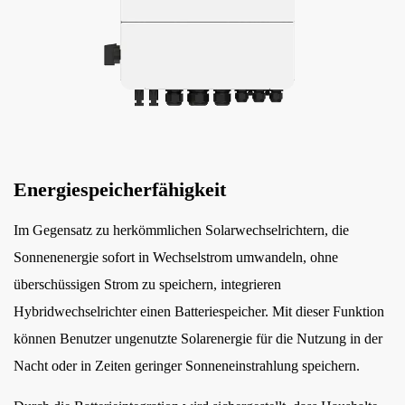
Unternehmen
11
Fazit
Energiespeicherfähigkeit
Im Gegensatz zu herkömmlichen Solarwechselrichtern, die
Sonnenenergie sofort in Wechselstrom umwandeln, ohne
überschüssigen Strom zu speichern, integrieren
Hybridwechselrichter einen Batteriespeicher. Mit dieser Funktion
können Benutzer ungenutzte Solarenergie für die Nutzung in der
Nacht oder in Zeiten geringer Sonneneinstrahlung speichern.