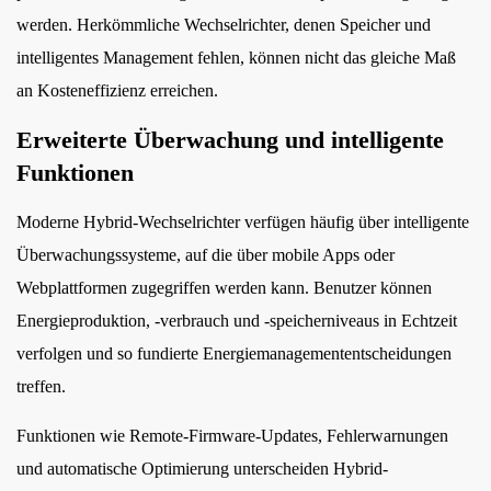
werden. Herkömmliche Wechselrichter, denen Speicher und
intelligentes Management fehlen, können nicht das gleiche Maß
an Kosteneffizienz erreichen.
Erweiterte Überwachung und intelligente
Funktionen
Moderne Hybrid-Wechselrichter verfügen häufig über intelligente
Überwachungssysteme, auf die über mobile Apps oder
Webplattformen zugegriffen werden kann. Benutzer können
Energieproduktion, -verbrauch und -speicherniveaus in Echtzeit
verfolgen und so fundierte Energiemanagemententscheidungen
treffen.
Funktionen wie Remote-Firmware-Updates, Fehlerwarnungen
und automatische Optimierung unterscheiden Hybrid-