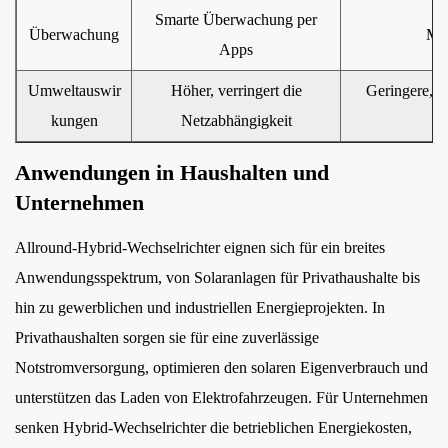
Smarte Überwachung per
Überwachung
Mi
Apps
Umweltauswir
Höher, verringert die
Geringere, b
kungen
Netzabhängigkeit
Anwendungen in Haushalten und
Unternehmen
Allround-Hybrid-Wechselrichter eignen sich für ein breites
Anwendungsspektrum, von Solaranlagen für Privathaushalte bis
hin zu gewerblichen und industriellen Energieprojekten. In
Privathaushalten sorgen sie für eine zuverlässige
Notstromversorgung, optimieren den solaren Eigenverbrauch und
unterstützen das Laden von Elektrofahrzeugen. Für Unternehmen
senken Hybrid-Wechselrichter die betrieblichen Energiekosten,