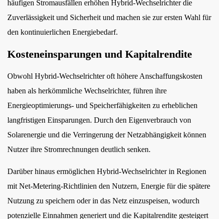
häufigen Stromausfällen erhöhen Hybrid-Wechselrichter die
Zuverlässigkeit und Sicherheit und machen sie zur ersten Wahl für
den kontinuierlichen Energiebedarf.
Kosteneinsparungen und Kapitalrendite
Obwohl Hybrid-Wechselrichter oft höhere Anschaffungskosten
haben als herkömmliche Wechselrichter, führen ihre
Energieoptimierungs- und Speicherfähigkeiten zu erheblichen
langfristigen Einsparungen. Durch den Eigenverbrauch von
Solarenergie und die Verringerung der Netzabhängigkeit können
Nutzer ihre Stromrechnungen deutlich senken.
Darüber hinaus ermöglichen Hybrid-Wechselrichter in Regionen
mit Net-Metering-Richtlinien den Nutzern, Energie für die spätere
Nutzung zu speichern oder in das Netz einzuspeisen, wodurch
potenzielle Einnahmen generiert und die Kapitalrendite gesteigert