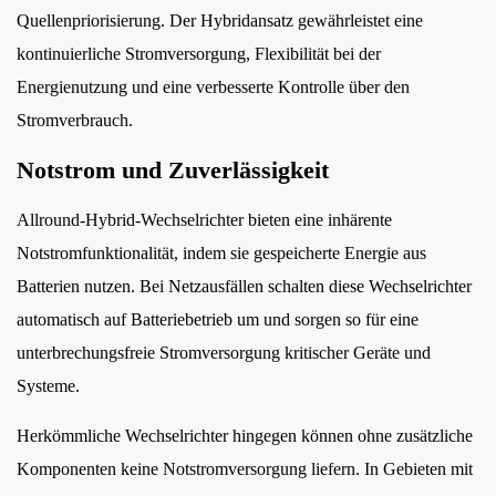
Quellenpriorisierung. Der Hybridansatz gewährleistet eine
kontinuierliche Stromversorgung, Flexibilität bei der
Energienutzung und eine verbesserte Kontrolle über den
Stromverbrauch.
Notstrom und Zuverlässigkeit
Allround-Hybrid-Wechselrichter bieten eine inhärente
Notstromfunktionalität, indem sie gespeicherte Energie aus
Batterien nutzen. Bei Netzausfällen schalten diese Wechselrichter
automatisch auf Batteriebetrieb um und sorgen so für eine
unterbrechungsfreie Stromversorgung kritischer Geräte und
Systeme.
Herkömmliche Wechselrichter hingegen können ohne zusätzliche
Komponenten keine Notstromversorgung liefern. In Gebieten mit