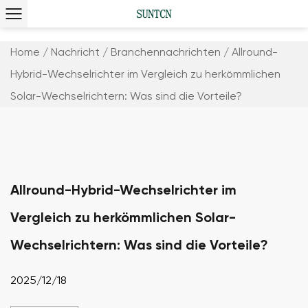
Home
/
Nachricht
/
Branchennachrichten
/
Allround-
Hybrid-Wechselrichter im Vergleich zu herkömmlichen
Solar-Wechselrichtern: Was sind die Vorteile?
Allround-Hybrid-Wechselrichter im
Vergleich zu herkömmlichen Solar-
Wechselrichtern: Was sind die Vorteile?
2025/12/18