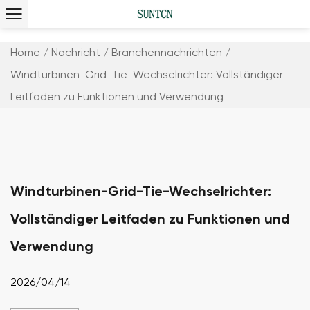
Home
/
Nachricht
/
Branchennachrichten
/
Windturbinen-Grid-Tie-Wechselrichter: Vollständiger
Leitfaden zu Funktionen und Verwendung
Windturbinen-Grid-Tie-Wechselrichter:
Vollständiger Leitfaden zu Funktionen und
Verwendung
2026/04/14