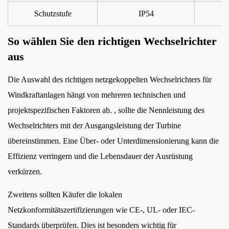
Schutzstufe
IP54
So wählen Sie den richtigen Wechselrichter
aus
Die Auswahl des richtigen netzgekoppelten Wechselrichters für
Windkraftanlagen hängt von mehreren technischen und
projektspezifischen Faktoren ab. , sollte die Nennleistung des
Wechselrichters mit der Ausgangsleistung der Turbine
übereinstimmen. Eine Über- oder Unterdimensionierung kann die
Effizienz verringern und die Lebensdauer der Ausrüstung
verkürzen.
Zweitens sollten Käufer die lokalen
Netzkonformitätszertifizierungen wie CE-, UL- oder IEC-
Standards überprüfen. Dies ist besonders wichtig für