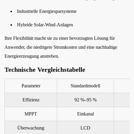
Industrielle Energiesparsysteme
Hybride Solar-Wind-Anlagen
Ihre Flexibilität macht sie zu einer bevorzugten Lösung für
Anwender, die niedrigere Stromkosten und eine nachhaltige
Energieerzeugung anstreben.
Technische Vergleichstabelle
Parameter
Standardmodell
Effizienz
92 %–95 %
MPPT
Einkanal
Überwachung
LCD