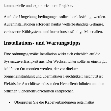
kommerzielle und exportorientierte Projekte.
Auch die Umgebungsbedingungen sollten berücksichtigt werden.
Außeninstallationen erfordern häufig wetterbeständige Gehäuse,
verbesserte Kühlsysteme und korrosionsbeständige Materialien.
Installations- und Wartungstipps
Eine ordnungsgemäße Installation wirkt sich erheblich auf die
Systemzuverlässigkeit aus. Der Wechselrichter sollte an einem gut
belüfteten Ort montiert werden, der vor direkter
Sonneneinstrahlung und übermäßiger Feuchtigkeit geschützt ist.
Elektrische Anschlüsse müssen den Herstellerrichtlinien und den
örtlichen Sicherheitsvorschriften entsprechen.
Überprüfen Sie die Kabelverbindungen regelmäßig