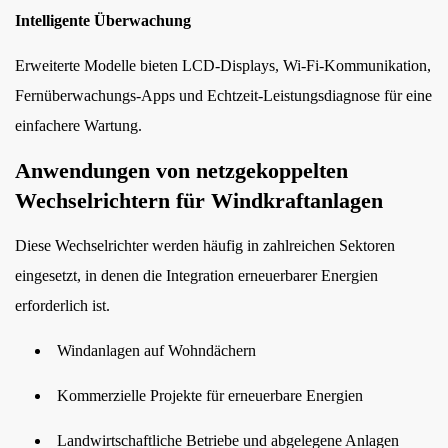
Intelligente Überwachung
Erweiterte Modelle bieten LCD-Displays, Wi-Fi-Kommunikation,
Fernüberwachungs-Apps und Echtzeit-Leistungsdiagnose für eine
einfachere Wartung.
Anwendungen von netzgekoppelten
Wechselrichtern für Windkraftanlagen
Diese Wechselrichter werden häufig in zahlreichen Sektoren
eingesetzt, in denen die Integration erneuerbarer Energien
erforderlich ist.
Windanlagen auf Wohndächern
Kommerzielle Projekte für erneuerbare Energien
Landwirtschaftliche Betriebe und abgelegene Anlagen