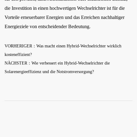
die Investition in einen hochwertigen Wechselrichter ist für die
Vorteile erneuerbarer Energien und das Erreichen nachhaltiger
Energieziele von entscheidender Bedeutung.
VORHERIGER：Was macht einen Hybrid-Wechselrichter wirklich
kosteneffizient?
NÄCHSTER：Wie verbessert ein Hybrid-Wechselrichter die
Solarenergieeffizienz und die Notstromversorgung?