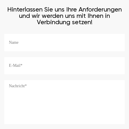
Hinterlassen Sie uns Ihre Anforderungen
und wir werden uns mit Ihnen in
Verbindung setzen!