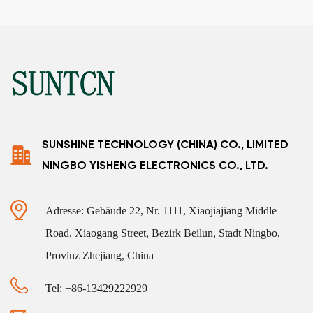
SUNSHINE TECHNOLOGY (CHINA) CO., LIMITED
NINGBO YISHENG ELECTRONICS CO., LTD.
Adresse: Gebäude 22, Nr. 1111, Xiaojiajiang Middle
Road, Xiaogang Street, Bezirk Beilun, Stadt Ningbo,
Provinz Zhejiang, China
Tel: +86-13429222929