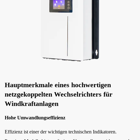
Hauptmerkmale eines hochwertigen
netzgekoppelten Wechselrichters für
Windkraftanlagen
Hohe Umwandlungseffizienz
Effizienz ist einer der wichtigen technischen Indikatoren.