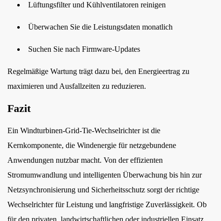
Lüftungsfilter und Kühlventilatoren reinigen
Überwachen Sie die Leistungsdaten monatlich
Suchen Sie nach Firmware-Updates
Regelmäßige Wartung trägt dazu bei, den Energieertrag zu
maximieren und Ausfallzeiten zu reduzieren.
Fazit
Ein Windturbinen-Grid-Tie-Wechselrichter ist die
Kernkomponente, die Windenergie für netzgebundene
Anwendungen nutzbar macht. Von der effizienten
Stromumwandlung und intelligenten Überwachung bis hin zur
Netzsynchronisierung und Sicherheitsschutz sorgt der richtige
Wechselrichter für Leistung und langfristige Zuverlässigkeit. Ob
für den privaten, landwirtschaftlichen oder industriellen Einsatz,