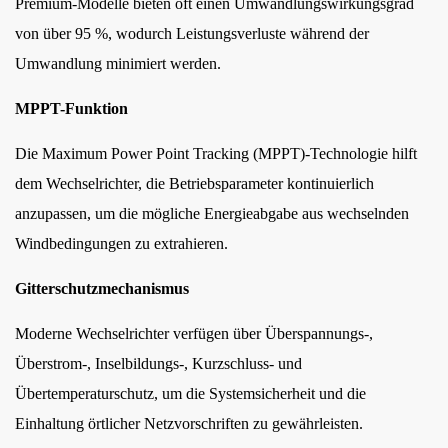
Premium-Modelle bieten oft einen Umwandlungswirkungsgrad
von über 95 %, wodurch Leistungsverluste während der
Umwandlung minimiert werden.
MPPT-Funktion
Die Maximum Power Point Tracking (MPPT)-Technologie hilft
dem Wechselrichter, die Betriebsparameter kontinuierlich
anzupassen, um die mögliche Energieabgabe aus wechselnden
Windbedingungen zu extrahieren.
Gitterschutzmechanismus
Moderne Wechselrichter verfügen über Überspannungs-,
Überstrom-, Inselbildungs-, Kurzschluss- und
Übertemperaturschutz, um die Systemsicherheit und die
Einhaltung örtlicher Netzvorschriften zu gewährleisten.