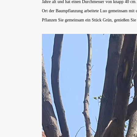
Jahre alt und hat einen Durchmesser von knapp 40 cm. 
Ort der Baumpflanzung arbeitete Luo gemeinsam mit 
Pflanzen Sie gemeinsam ein Stück Grün, genießen Sie