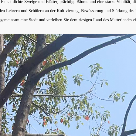
Es hat dichte Zweige und Blätter, prächtige Bäume und eine starke Vitalität, d
den Lehrern und Schülern an der Kultivierung, Bewässerung und Stärkung de
 gemeinsam eine Stadt und verleihen Sie dem riesigen Land des Mutterlandes 