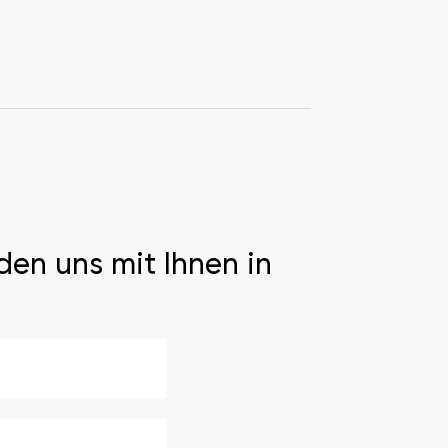
den uns mit Ihnen in