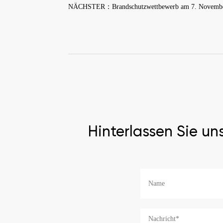
NÄCHSTER：Brandschutzwettbewerb am 7. Novembe
Hinterlassen Sie un