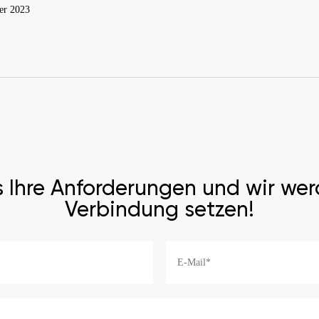
r 2023
s Ihre Anforderungen und wir wer
Verbindung setzen!