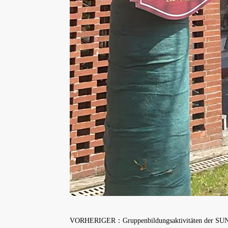
VORHERIGER：Gruppenbildungsaktivitäten der SUNT