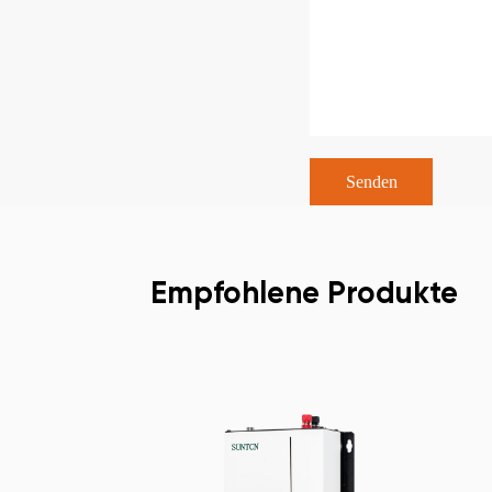
Empfohlene Produkte